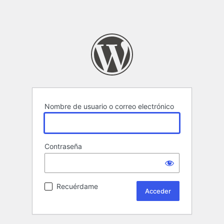
Nombre de usuario o correo electrónico
Contraseña
Recuérdame