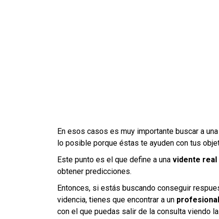
En esos casos es muy importante buscar a un
lo posible porque éstas te ayuden con tus objet
Este punto es el que define a una
vidente real 
obtener predicciones.
Entonces, si estás buscando conseguir respuest
videncia, tienes que encontrar a un
profesional
con el que puedas salir de la consulta viendo l