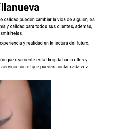
illanueva
e calidad pueden cambiar la vida de alguien, es
nía y calidad para todos sus clientes, además,
smitírtelas.
xperiencia y realidad en la lectura del futuro,
ón que realmente está dirigida hacia ellos y
n servicio con el que puedas contar cada vez