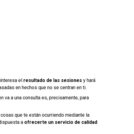
interesa el
resultado de las sesiones
y hará
asadas en hechos que no se centran en ti.
en va a una consulta es, precisamente, para
 cosas que te están ocurriendo mediante la
 dispuesta a
ofrecerte un servicio de calidad