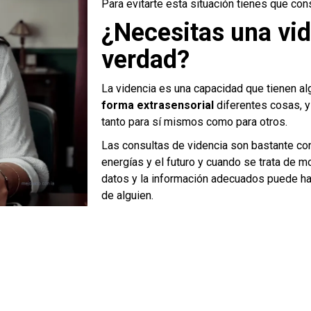
Para evitarte esta situación tienes que con
¿Necesitas una vid
verdad?
La videncia es una capacidad que tienen al
forma extrasensorial
diferentes cosas, 
tanto para sí mismos como para otros.
Las consultas de videncia son bastante con
energías y el futuro y cuando se trata de m
datos y la información adecuados puede hace
de alguien.