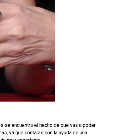
les se encuentra el hecho de que vas a poder
más, ya que contarás con la ayuda de una